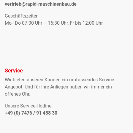
vertrieb@rapid-maschinenbau.de
Geschäftszeiten
Mo–Do 07:00 Uhr – 16:30 Uhr, Fr bis 12:00 Uhr
Service
Wir bieten unseren Kunden ein umfassendes Service-
Angebot. Und für Ihre Anliegen haben wir immer ein
offenes Ohr.
Unsere Service-Hotline:
+49 (0) 7476 / 91 458 30