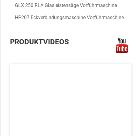
GLX 250 RLA Glasleistensäge Vorführmaschine
HP207 Eckverbindungsmaschine Vorführmaschine
PRODUKTVIDEOS