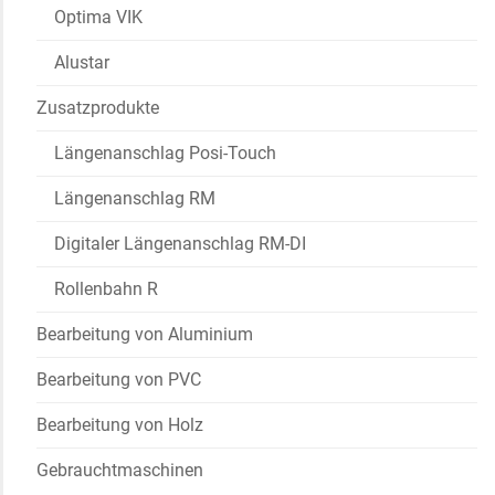
Optima VIK
Alustar
Zusatzprodukte
Längenanschlag Posi-Touch
Längenanschlag RM
Digitaler Längenanschlag RM-DI
Rollenbahn R
Bearbeitung von Aluminium
Bearbeitung von PVC
Bearbeitung von Holz
Gebrauchtmaschinen