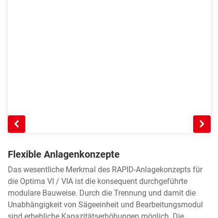
Flexible Anlagenkonzepte
Das wesentliche Merkmal des RAPID-Anlagekonzepts für
die Optima VI / VIA ist die konsequent durchgeführte
modulare Bauweise. Durch die Trennung und damit die
Unabhängigkeit von Sägeeinheit und Bearbeitungsmodul
sind erhebliche Kapazitätserhöhungen möglich. Die