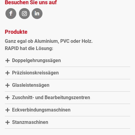
Besuchen Sie uns auf
Produkte
Ganz egal ob Aluminium, PVC oder Holz.
RAPID hat die Lösung:
Doppelgehrungssägen
Präzisionskreissägen
Glasleistensägen
Zuschnitt- und Bearbeitungszentren
Eckverbindungsmaschinen
Stanzmaschinen