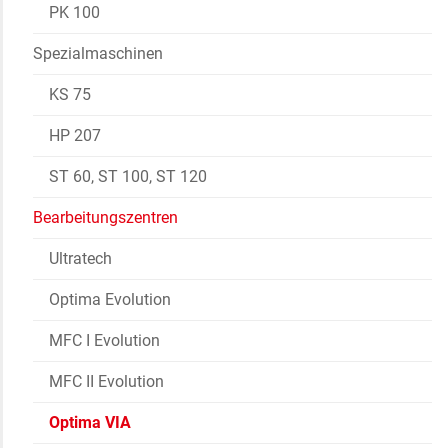
PK 100
Spezialmaschinen
KS 75
HP 207
ST 60, ST 100, ST 120
Bearbeitungszentren
Ultratech
Optima Evolution
MFC I Evolution
MFC II Evolution
Optima VIA