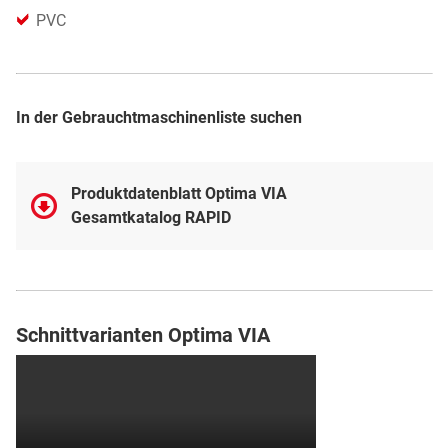
PVC
In der Gebrauchtmaschinenliste suchen
Produktdatenblatt Optima VIA
Gesamtkatalog RAPID
Schnittvarianten Optima VIA