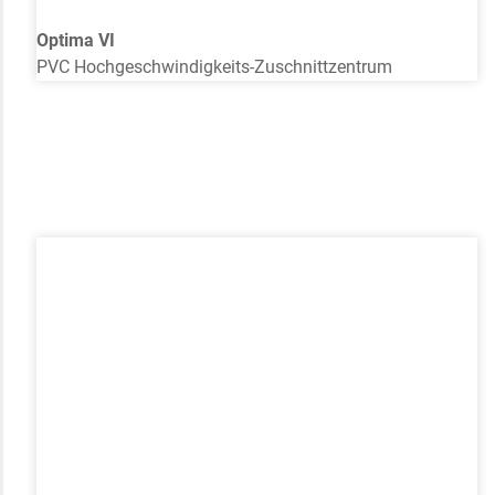
Optima VI
PVC Hochgeschwindigkeits-Zuschnittzentrum