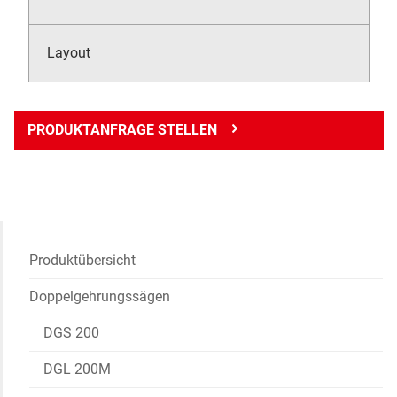
Layout
PRODUKTANFRAGE STELLEN
Produktübersicht
Doppelgehrungssägen
DGS 200
DGL 200M