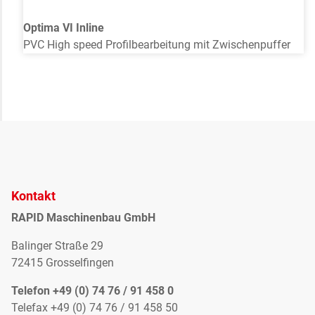
Optima VI Inline
PVC High speed Profilbearbeitung mit Zwischenpuffer
Kontakt
RAPID Maschinenbau GmbH
Balinger Straße 29
72415 Grosselfingen
Telefon +49 (0) 74 76 / 91 458 0
Telefax +49 (0) 74 76 / 91 458 50