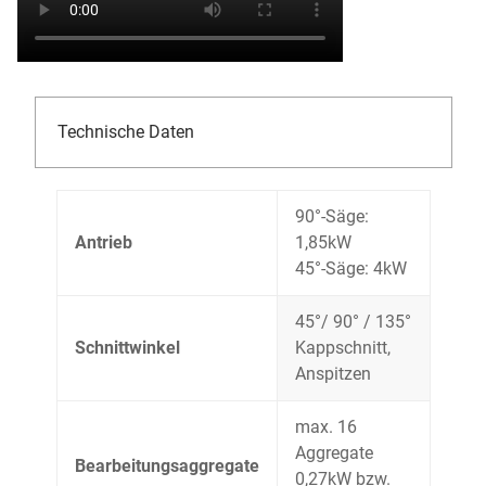
Technische Daten
90°-Säge:
Antrieb
1,85kW
45°-Säge: 4kW
45°/ 90° / 135°
Schnittwinkel
Kappschnitt,
Anspitzen
max. 16
Aggregate
Bearbeitungsaggregate
0,27kW bzw.