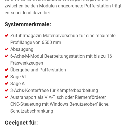
zwischen beiden Modulen angeordnete Pufferstation trägt
entscheidend dazu bei.
Systemmerkmale:
Zufuhrmagazin Materialvorschub für eine maximale
Profillänge von 6500 mm
Absaugung
6-Achs-M-Modul Bearbeitungsstation mit bis zu 16
Fräswerkzeugen
Übergabe und Pufferstation
Säge VI
Säge A
3-Achs-Konterfräse für Kämpferbearbeitung
Austransport als VIA-Tisch oder Riemenförderer,
CNC-Steuerung mit Windows Benutzeroberfläche,
Schutzabschrankung
Geeignet für: