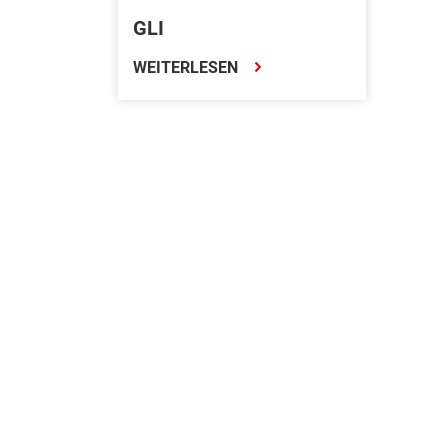
GLI
WEITERLESEN