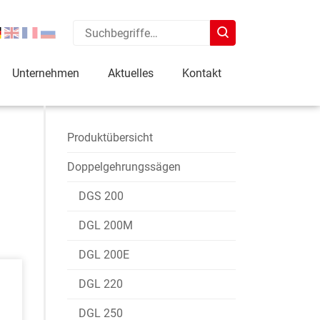
Unternehmen
Aktuelles
Kontakt
Produktübersicht
Doppelgehrungssägen
DGS 200
DGL 200M
DGL 200E
DGL 220
DGL 250