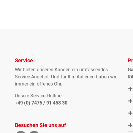
Service
P
Wir bieten unseren Kunden ein umfassendes
Ga
Service-Angebot. Und für Ihre Anliegen haben wir
RA
immer ein offenes Ohr.
Unsere Service-Hotline:
+49 (0) 7476 / 91 458 30
Besuchen Sie uns auf