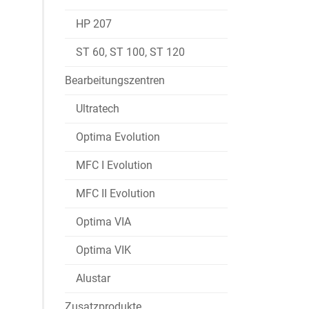
HP 207
ST 60, ST 100, ST 120
Bearbeitungszentren
Ultratech
Optima Evolution
MFC I Evolution
MFC II Evolution
Optima VIA
Optima VIK
Alustar
Zusatzprodukte