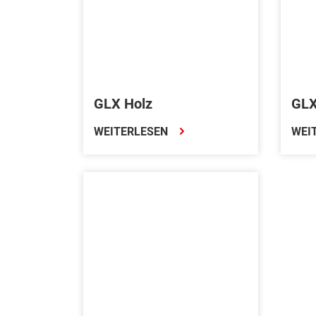
GLX Holz
GLX
WEITERLESEN
WEI