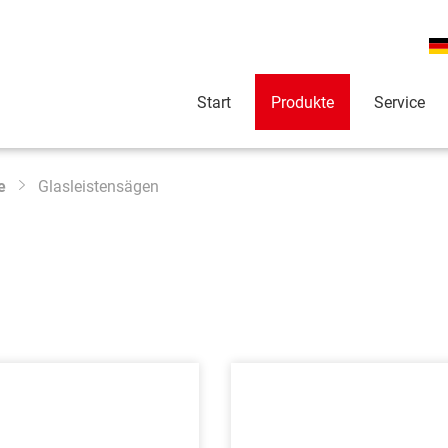
Start
Produkte
Service
e
Glasleistensägen