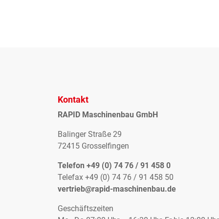
Kontakt
RAPID Maschinenbau GmbH
Balinger Straße 29
72415 Grosselfingen
Telefon +49 (0) 74 76 / 91 458 0
Telefax +49 (0) 74 76 / 91 458 50
vertrieb@rapid-maschinenbau.de
Geschäftszeiten