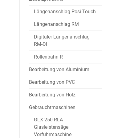
Längenanschlag Posi-Touch
Längenanschlag RM
Digitaler Längenanschlag
RM-DI
Rollenbahn R
Bearbeitung von Aluminium
Bearbeitung von PVC
Bearbeitung von Holz
Gebrauchtmaschinen
GLX 250 RLA
Glasleistensäge
Vorführmaschine