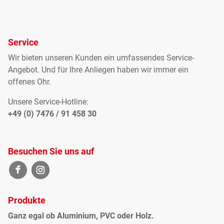
Service
Wir bieten unseren Kunden ein umfassendes Service-
Angebot. Und für Ihre Anliegen haben wir immer ein
offenes Ohr.
Unsere Service-Hotline:
+49 (0) 7476 / 91 458 30
Besuchen Sie uns auf
Produkte
Ganz egal ob Aluminium, PVC oder Holz.