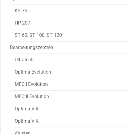
KS 75
HP 207
ST 60, ST 100, ST 120
Bearbeitungszentren
Ultratech
Optima Evolution
MFC I Evolution
MFC II Evolution
Optima VIA
Optima VIK
Alustar