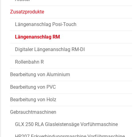
Zusatzprodukte
Längenanschlag Posi-Touch
Längenanschlag RM
Digitaler Längenanschlag RM-DI
Rollenbahn R
Bearbeitung von Aluminium
Bearbeitung von PVC
Bearbeitung von Holz
Gebrauchtmaschinen
GLX 250 RLA Glasleistensäge Vorführmaschine
HP207 Eckverbindungsmaschine Vorführmaschine