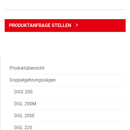
PRODUKTANFRAGE STELLEN
Produktübersicht
Doppelgehrungssägen
DGS 200
DGL 200M
DGL 200E
DGL 220