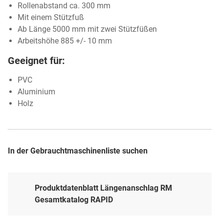
Rollenabstand ca. 300 mm
Mit einem Stützfuß
Ab Länge 5000 mm mit zwei Stützfüßen
Arbeitshöhe 885 +/- 10 mm
Geeignet für:
PVC
Aluminium
Holz
In der Gebrauchtmaschinenliste suchen
Produktdatenblatt Längenanschlag RM
Gesamtkatalog RAPID