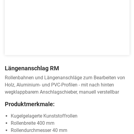
Längenanschlag RM
Rollenbahnen und Längenanschläge zum Bearbeiten von
Holz, Aluminium- und PVC-Profilen - mit nach hinten
wegklappbarem Anschlagschieber, manuell verstellbar
Produktmerkmale:
Kugelgelagerte Kunststoffrollen
Rollenbreite 400 mm
Rollendurchmesser 40 mm