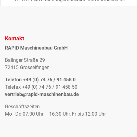
Kontakt
RAPID Maschinenbau GmbH
Balinger Straße 29
72415 Grosselfingen
Telefon +49 (0) 74 76 / 91 458 0
Telefax +49 (0) 74 76 / 91 458 50
vertrieb@rapid-maschinenbau.de
Geschäftszeiten
Mo–Do 07:00 Uhr – 16:30 Uhr, Fr bis 12:00 Uhr