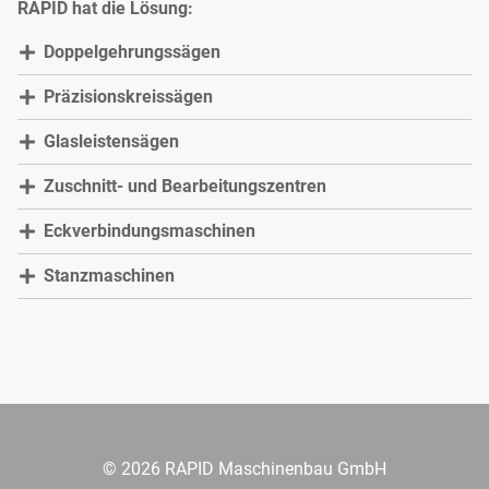
RAPID hat die Lösung:
Doppelgehrungssägen
Präzisionskreissägen
Glasleistensägen
Zuschnitt- und Bearbeitungszentren
Eckverbindungsmaschinen
Stanzmaschinen
© 2026 RAPID Maschinenbau GmbH