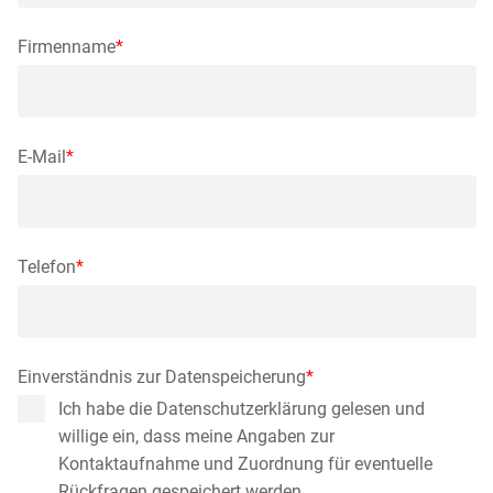
Firmenname
*
E-Mail
*
Telefon
*
Einverständnis zur Datenspeicherung
*
Ich habe die Datenschutzerklärung gelesen und
willige ein, dass meine Angaben zur
Kontaktaufnahme und Zuordnung für eventuelle
Rückfragen gespeichert werden.