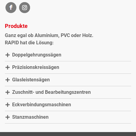
Produkte
Ganz egal ob Aluminium, PVC oder Holz.
RAPID hat die Lösung:
Doppelgehrungssägen
Präzisionskreissägen
Glasleistensägen
Zuschnitt- und Bearbeitungszentren
Eckverbindungsmaschinen
Stanzmaschinen