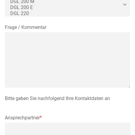
Frage / Kommentar
Bitte geben Sie nachfolgend Ihre Kontaktdaten an
Ansprechpartner
*