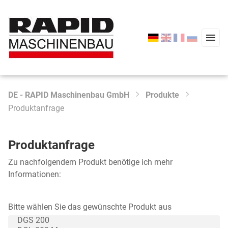
DE - RAPID Maschinenbau GmbH
Produkte
Produktanfrage
Produktanfrage
Zu nachfolgendem Produkt benötige ich mehr
Informationen:
Bitte wählen Sie das gewünschte Produkt aus