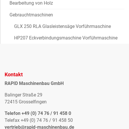
Bearbeitung von Holz
Gebrauchtmaschinen
GLX 250 RLA Glasleistensäge Vorführmaschine
HP207 Eckverbindungsmaschine Vorführmaschine
Kontakt
RAPID Maschinenbau GmbH
Balinger Straße 29
72415 Grosselfingen
Telefon +49 (0) 74 76 / 91 458 0
Telefax +49 (0) 74 76 / 91 458 50
vertrieb@rapid-maschinenbau.de