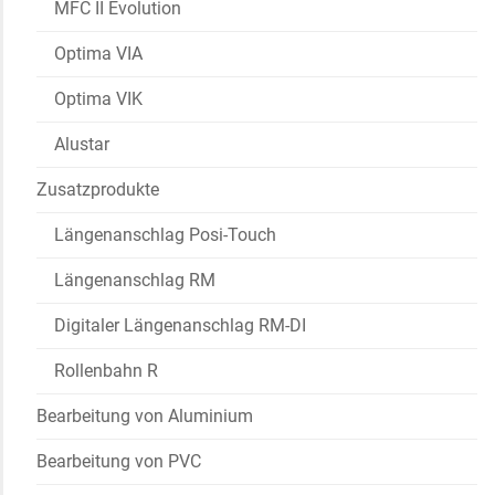
MFC II Evolution
Optima VIA
Optima VIK
Alustar
Zusatzprodukte
Längenanschlag Posi-Touch
Längenanschlag RM
Digitaler Längenanschlag RM-DI
Rollenbahn R
Bearbeitung von Aluminium
Bearbeitung von PVC