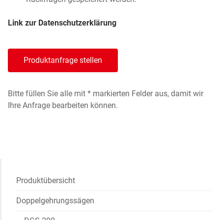
Link zur Datenschutzerklärung
Produktanfrage stellen
Bitte füllen Sie alle mit * markierten Felder aus, damit wir
Ihre Anfrage bearbeiten können.
Produktübersicht
Doppelgehrungssägen