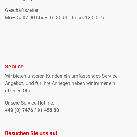
Geschäftszeiten
Mo–Do 07:00 Uhr – 16:30 Uhr, Fr bis 12:00 Uhr
Service
Wir bieten unseren Kunden ein umfassendes Service-
Angebot. Und für Ihre Anliegen haben wir immer ein
offenes Ohr.
Unsere Service-Hotline:
+49 (0) 7476 / 91 458 30
Besuchen Sie uns auf