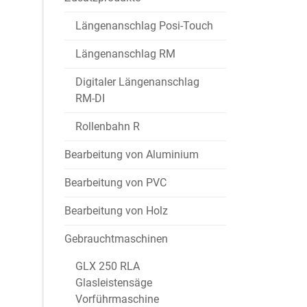
Längenanschlag Posi-Touch
Längenanschlag RM
Digitaler Längenanschlag
RM-DI
Rollenbahn R
Bearbeitung von Aluminium
Bearbeitung von PVC
Bearbeitung von Holz
Gebrauchtmaschinen
GLX 250 RLA
Glasleistensäge
Vorführmaschine