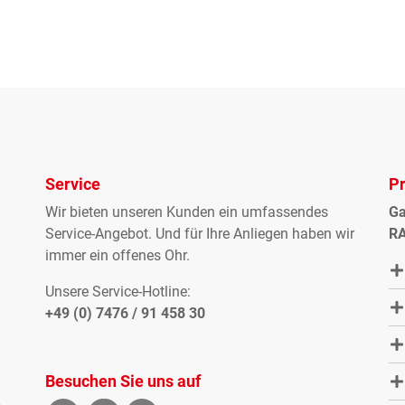
Service
P
Wir bieten unseren Kunden ein umfassendes
Ga
Service-Angebot. Und für Ihre Anliegen haben wir
RA
immer ein offenes Ohr.
Unsere Service-Hotline:
+49 (0) 7476 / 91 458 30
Besuchen Sie uns auf