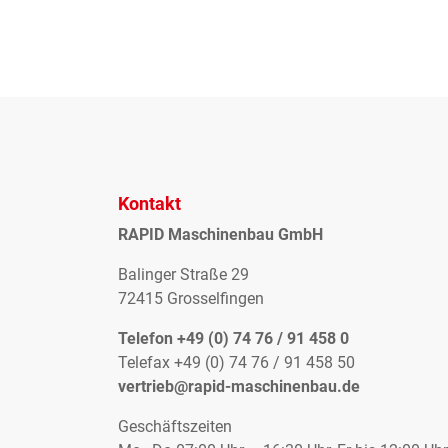
Kontakt
RAPID Maschinenbau GmbH
Balinger Straße 29
72415 Grosselfingen
Telefon +49 (0) 74 76 / 91 458 0
Telefax +49 (0) 74 76 / 91 458 50
vertrieb@rapid-maschinenbau.de
Geschäftszeiten