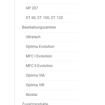
HP 207
ST 60, ST 100, ST 120
Bearbeitungszentren
Ultratech
Optima Evolution
MFC I Evolution
MFC II Evolution
Optima VIA
Optima VIK
Alustar
Zusatzprodukte