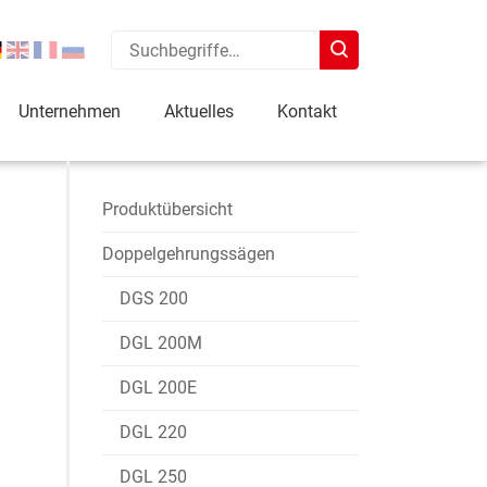
Unternehmen
Aktuelles
Kontakt
Produktübersicht
Doppelgehrungssägen
DGS 200
DGL 200M
DGL 200E
DGL 220
DGL 250