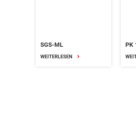
SGS-ML
PK 
WEITERLESEN
WEI