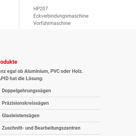
HP207
Eckverbindungsmaschine
Vorführmaschine
rodukte
nz egal ob Aluminium, PVC oder Holz.
PID hat die Lösung:
Doppelgehrungssägen
Präzisionskreissägen
Glasleistensägen
Zuschnitt- und Bearbeitungszentren