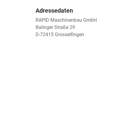
Adressedaten
RAPID Maschinenbau GmbH
Balinger Straße 29
D-72415 Grosselfingen