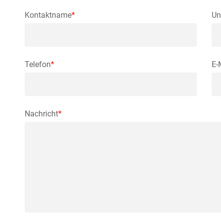
Kontaktname
*
Un
Telefon
*
E-
Nachricht
*