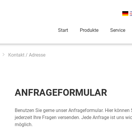
Start
Produkte
Service
Kontakt / Adresse
ANFRAGE­FORMULAR
Benutzen Sie gerne unser Anfrageformular. Hier können 
jederzeit Ihre Fragen versenden. Jede Anfrage ist uns wi
möglich.