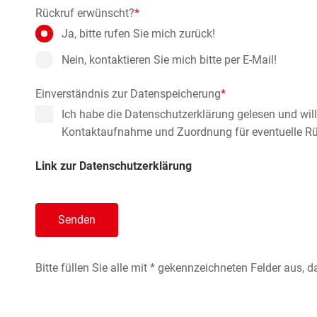
Rückruf erwünscht?
*
Ja, bitte rufen Sie mich zurück!
Nein, kontaktieren Sie mich bitte per E-Mail!
Einverständnis zur Datenspeicherung
*
Ich habe die Datenschutzerklärung gelesen und wil
Kontaktaufnahme und Zuordnung für eventuelle Rü
Link zur Datenschutzerklärung
Senden
Bitte füllen Sie alle mit * gekennzeichneten Felder aus, 