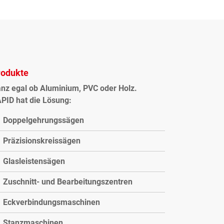
rodukte
nz egal ob Aluminium, PVC oder Holz.
PID hat die Lösung:
Doppelgehrungssägen
Präzisionskreissägen
Glasleistensägen
Zuschnitt- und Bearbeitungszentren
Eckverbindungsmaschinen
Stanzmaschinen