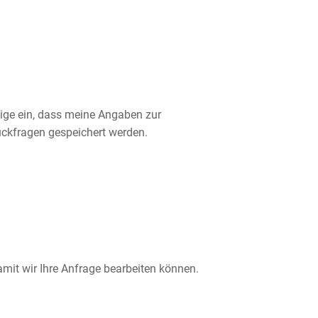
lige ein, dass meine Angaben zur
ckfragen gespeichert werden.
damit wir Ihre Anfrage bearbeiten können.