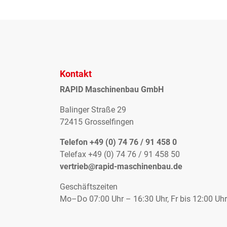
Kontakt
RAPID Maschinenbau GmbH
Balinger Straße 29
72415 Grosselfingen
Telefon +49 (0) 74 76 / 91 458 0
Telefax +49 (0) 74 76 / 91 458 50
vertrieb@rapid-maschinenbau.de
Geschäftszeiten
Mo–Do 07:00 Uhr – 16:30 Uhr, Fr bis 12:00 Uhr