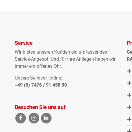
Service
P
Wir bieten unseren Kunden ein umfassendes
Ga
Service-Angebot. Und für Ihre Anliegen haben wir
RA
immer ein offenes Ohr.
Unsere Service-Hotline:
+49 (0) 7476 / 91 458 30
Besuchen Sie uns auf