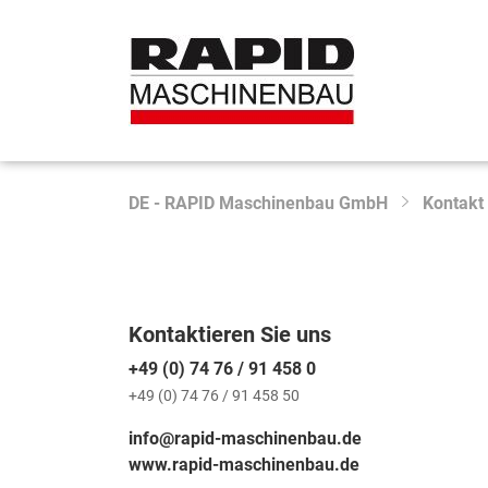
DE - RAPID Maschinenbau GmbH
Kontakt
Kontaktieren Sie uns
+49 (0) 74 76 / 91 458 0
+49 (0) 74 76 / 91 458 50
info@rapid-maschinenbau.de
www.rapid-maschinenbau.de