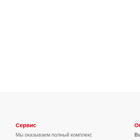
Сервис
О
Мы оказываем полный комплекс
В