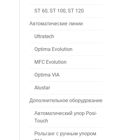
ST 60, ST 100, ST 120
Автоматические линии
Ultratech
Optima Evolution
MFC Evolution
Optima VIA
Alustar
Дополнительное оборудование
Автоматический упор Posi-
Touch
Рольганг с ручным упором