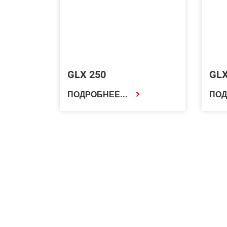
GLX 250
GL
ПОДРОБНЕЕ...
ПОД