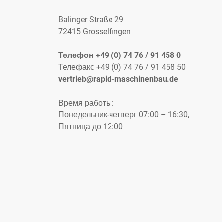
Balinger Straße 29
72415 Grosselfingen
Телефон +49 (0) 74 76 / 91 458 0
Телефакс +49 (0) 74 76 / 91 458 50
vertrieb@rapid-maschinenbau.de
Время работы:
Понедельник-четверг 07:00 – 16:30,
Пятница до 12:00