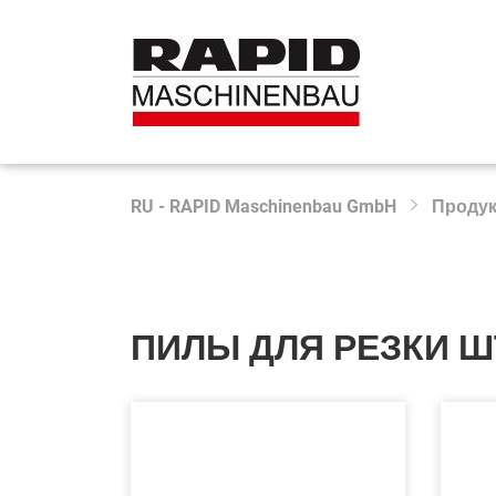
RU - RAPID Maschinenbau GmbH
Проду
ПИЛЫ ДЛЯ РЕЗКИ 