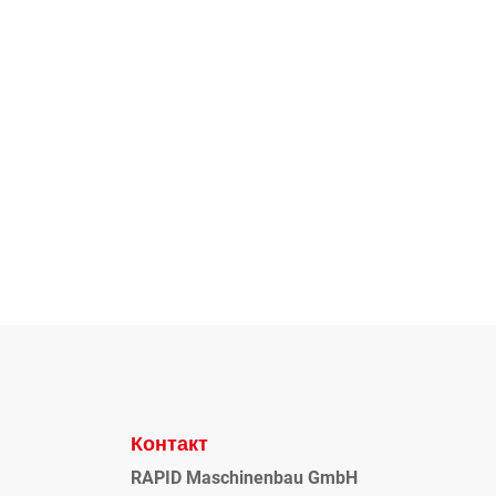
Контакт
RAPID Maschinenbau GmbH