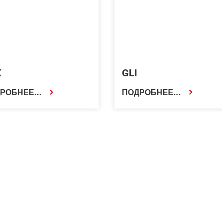
X
GLI
РОБНЕЕ...
ПОДРОБНЕЕ...