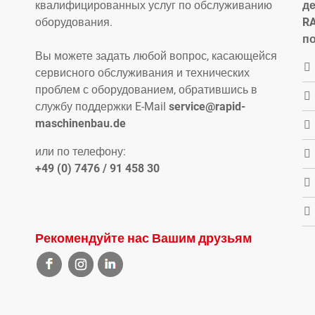
квалифицированных услуг по обслуживанию
д
оборудования.
R
п
Вы можете задать любой вопрос, касающейся
сервисного обслуживания и технических
проблем с оборудованием, обратившись в
службу поддержки E-Mail
service@rapid-
maschinenbau.de
или по телефону:
+49 (0) 7476 / 91 458 30
Рекомендуйте нас Вашим друзьям