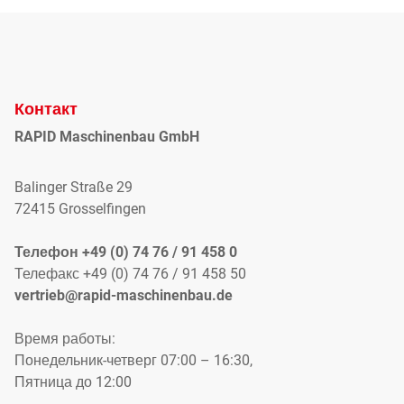
Контакт
RAPID Maschinenbau GmbH
Balinger Straße 29
72415 Grosselfingen
Телефон +49 (0) 74 76 / 91 458 0
Телефакс +49 (0) 74 76 / 91 458 50
vertrieb@rapid-maschinenbau.de
Время работы:
Понедельник-четверг 07:00 – 16:30,
Пятница до 12:00