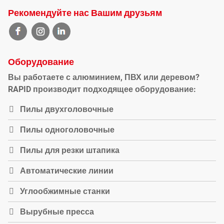
Рекомендуйте нас Вашим друзьям
Оборудование
Вы работаете с алюминием, ПВХ или деревом?
RAPID производит подходящее оборудование:
Пилы двухголовочные
Пилы одноголовочные
Пилы для резки штапика
Автоматические линии
Углообжимные станки
Вырубные пресса