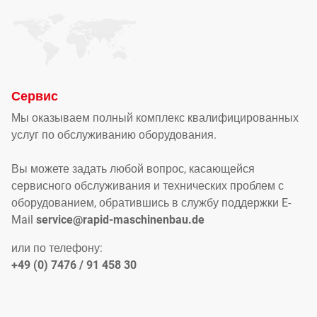
Сервис
Мы оказываем полный комплекс квалифицированных
услуг по обслуживанию оборудования.
Вы можете задать любой вопрос, касающейся
сервисного обслуживания и технических проблем с
оборудованием, обратившись в службу поддержки E-
Mail
service@rapid-maschinenbau.de
или по телефону:
+49 (0) 7476 / 91 458 30