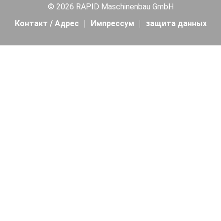
© 2026 RAPID Maschinenbau GmbH
Контакт / Адрес
Импрессум
защита данных