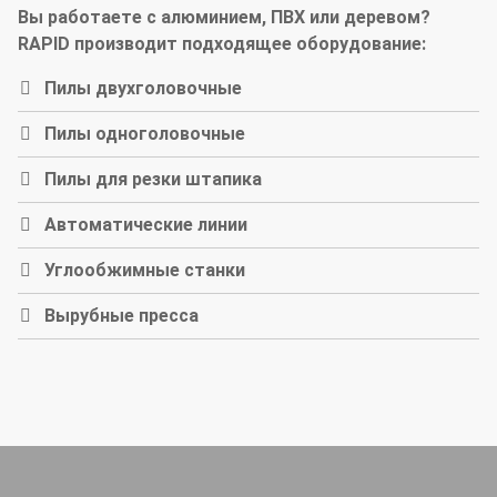
Вы работаете с алюминием, ПВХ или деревом?
RAPID производит подходящее оборудование:
Пилы двухголовочные
Пилы одноголовочные
Пилы для резки штапика
Автоматические линии
Углообжимные станки
Вырубные пресса