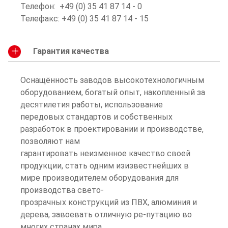
Телефон: +49 (0) 35 41 87 14 - 0
Телефакс: +49 (0) 35 41 87 14 - 15
Гарантия качества
Оснащённость заводов высокотехнологичным
оборудованием, богатый опыт, накопленный за
десятилетия работы, использование
передовых стандартов и собственных
разработок в проектировании и производстве,
позволяют нам
гарантировать неизменное качество своей
продукции, стать одним изизвестнейших в
мире производителем оборудования для
производства свето-
прозрачных конструкций из ПВХ, алюминия и
дерева, завоевать отличную ре-путацию во
многих странах мира.