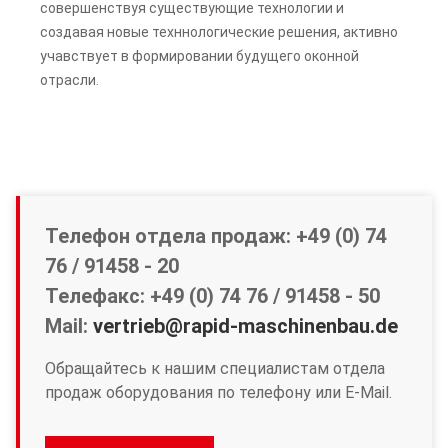
совершенствуя существующие технологии и
создавая новые техннологические решения, активно
учавствует в формировании будущего оконной
отрасли.
Телефон отдела продаж: +49 (0) 74
76 / 91458 - 20
Телефакс: +49 (0) 74 76 / 91458 - 50
Mail:
vertrieb@rapid-maschinenbau.de
Обращайтесь к нашим специалистам отдела
продаж оборудования по телефону или E-Mail.