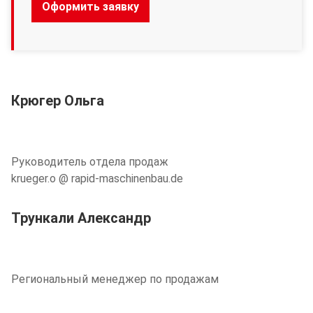
Оформить заявку
Крюгер Ольга
Руководитель отдела продаж
krueger.o @ rapid-maschinenbau.de
Трункали Александр
Региональный менеджер по продажам