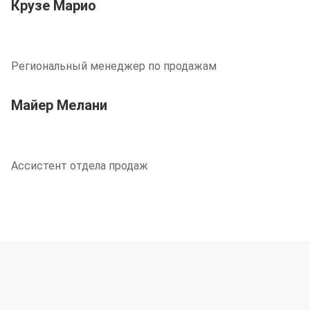
Крузе Марио
Региональный менеджер по продажам
Майер Мелани
Ассистент отдела продаж