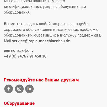
Мы оказываем полный комплекс
квалифицированных услуг по обслуживанию
оборудования.
Вы можете задать любой вопрос, касающейся
сервисного обслуживания и технических проблем с
оборудованием, обратившись в службу поддержки E-
Mail
service@rapid-maschinenbau.de
или по телефону:
+49 (0) 7476 / 91 458 30
Рекомендуйте нас Вашим друзьям
Оборудование