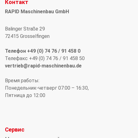
Контакт
RAPID Maschinenbau GmbH
Balinger Straße 29
72415 Grosselfingen
Телефон +49 (0) 74 76 / 91 458 0
Телефакс +49 (0) 74 76 / 91 458 50
vertrieb@rapid-maschinenbau.de
Время работы:
Понедельник-четверг 07:00 – 16:30,
Пятница до 12:00
Сервис