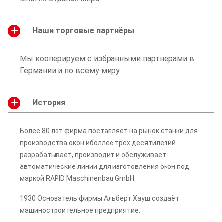
Наши торговые партнёры
Мы кооперируем с избранными партнёрами в
Германии и по всему миру.
История
Более 80 лет фирма поставляет на рынок станки для
производства окон иболлее трёх десятилетий
разрабатывает, производит и обслуживает
автоматические линии для изготовления окон под
маркой RAPID Maschinenbau GmbH.
1930 Основатель фирмы Альберт Хауш создаёт
машиностроительное предприятие.