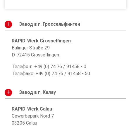
Завод в г. Гроссельфинген
RAPID-Werk Grosselfingen
Balinger Straße 29
D-72415 Grosselfingen
Телефон: +49 (0) 74 76 / 91458 - 0
Телефакс: +49 (0) 74 76 / 91458 - 50
Завод в г. Калау
RAPID-Werk Calau
Gewerbepark Nord 7
03205 Calau