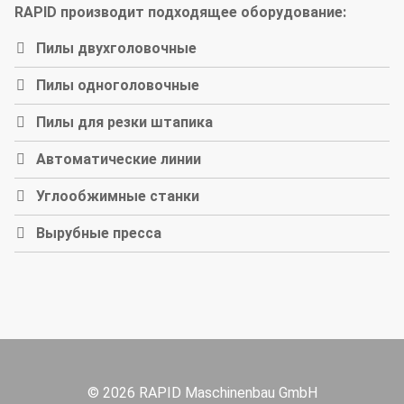
RAPID производит подходящее оборудование:
Пилы двухголовочные
Пилы одноголовочные
Пилы для резки штапика
Автоматические линии
Углообжимные станки
Вырубные пресса
© 2026 RAPID Maschinenbau GmbH