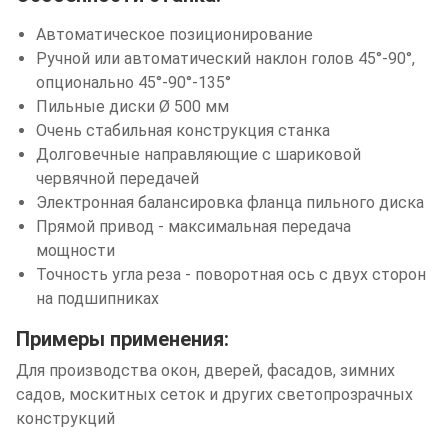
Автоматическое позиционирование
Ручной или автоматический наклон голов 45°-90°,
опционально 45°-90°-135°
Пильные диски Ø 500 мм
Очень стабильная конструкция станка
Долговечные направляющие с шариковой
червячной передачей
Электронная балансировка фланца пильного диска
Прямой привод - максимальная передача
мощности
Точность угла реза - поворотная ось с двух сторон
на подшипниках
Примеры применения:
Для производства окон, дверей, фасадов, зимних
садов, москитных сеток и других светопрозрачных
конструкций