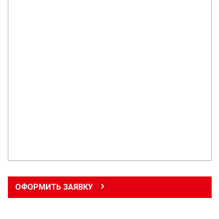
ОФОРМИТЬ ЗАЯВКУ