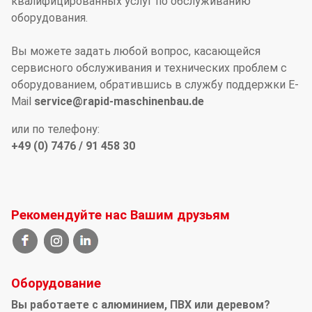
квалифицированных услуг по обслуживанию
оборудования.
Вы можете задать любой вопрос, касающейся
сервисного обслуживания и технических проблем с
оборудованием, обратившись в службу поддержки E-
Mail
service@rapid-maschinenbau.de
или по телефону:
+49 (0) 7476 / 91 458 30
Рекомендуйте нас Вашим друзьям
Оборудование
Вы работаете с алюминием, ПВХ или деревом?