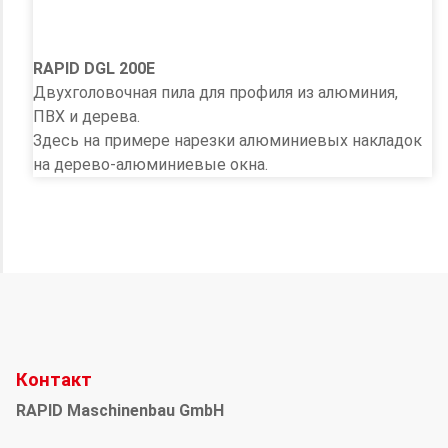
RAPID DGL 200E
Двухголовочная пила для профиля из алюминия,
ПВХ и дерева.
Здесь на примере нарезки алюминиевых накладок
на дерево-алюминиевые окна.
Контакт
RAPID Maschinenbau GmbH