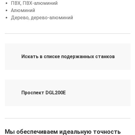
ПВХ, ПВХ-алюминий
Алюминий
Дерево, дерево-алюминий
Искать в списке подержанных станков
Проспект DGL200E
Мы обеспечиваем идеальную точность