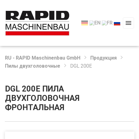
RU - RAPID Maschinenbau GmbH
Продукция
Пилы двухголовочные
DGL 200E
DGL 200E ПИЛА
ДВУХГОЛОВОЧНАЯ
ФРОНТАЛЬНАЯ