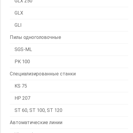
GLX 250
GLX
GLI
Пилы одноголовочные
SGS-ML
PK 100
Специализированные станки
KS 75
HP 207
ST 60, ST 100, ST 120
Автоматические линии