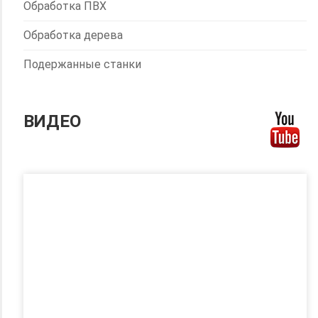
Обработка ПВХ
Обработка дерева
Подержанные станки
ВИДЕО