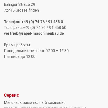
Balinger Straße 29
72415 Grosselfingen
Телефон +49 (0) 74 76 / 91 458 0
Телефакс +49 (0) 74 76 / 91 458 50
vertrieb@rapid-maschinenbau.de
Время работы:
Понедельник-четверг 07:00 – 16:30,
Пятница до 12:00
Сервис
Мы оказываем полный комплекс