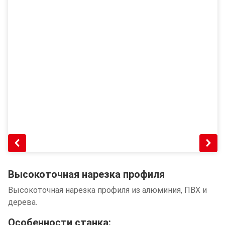
Высокоточная нарезка профиля
Высокоточная нарезка профиля из алюминия, ПВХ и
дерева.
Особенности станка: