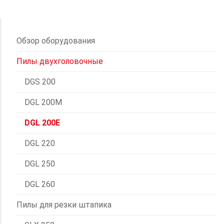
Обзор оборудования
Пилы двухголовочные
DGS 200
DGL 200M
DGL 200E
DGL 220
DGL 250
DGL 260
Пилы для резки штапика