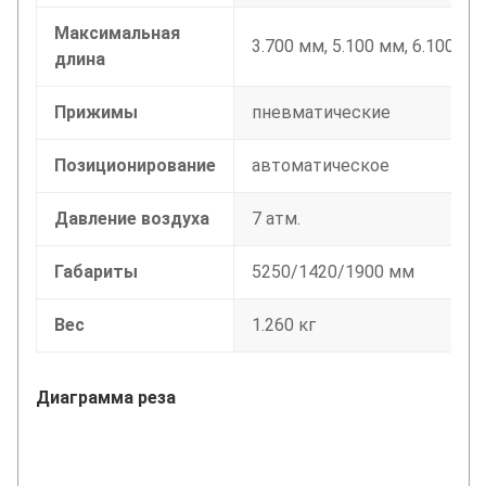
Максимальная
3.700 мм, 5.100 мм, 6.100 мм
длина
Прижимы
пневматические
Позиционирование
автоматическое
Давление воздуха
7 атм.
Габариты
5250/1420/1900 мм
Вес
1.260 кг
Диаграмма реза