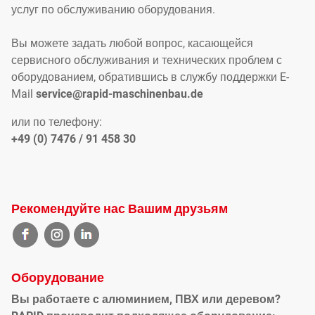
услуг по обслуживанию оборудования.
Вы можете задать любой вопрос, касающейся
сервисного обслуживания и технических проблем с
оборудованием, обратившись в службу поддержки E-
Mail
service@rapid-maschinenbau.de
или по телефону:
+49 (0) 7476 / 91 458 30
Рекомендуйте нас Вашим друзьям
Оборудование
Вы работаете с алюминием, ПВХ или деревом?