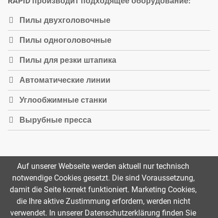
RAPID производит подходящее оборудование:
Пилы двухголовочные
Пилы одноголовочные
Пилы для резки штапика
Автоматические линии
Углообжимные станки
Вырубные пресса
Auf unserer Webseite werden aktuell nur technisch
notwendige Cookies gesetzt. Die sind Voraussetzung,
damit die Seite korrekt funktioniert. Marketing Cookies,
die Ihre aktive Zustimmung erfordern, werden nicht
© 2026 RAPID Maschinenbau GmbH
verwendet. In unserer Datenschutzerklärung finden Sie