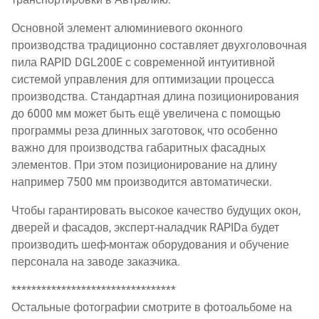
Основной элемент алюминиевого оконного
производства традиционно составляет двухголовочная
пила RAPID DGL200E с современной интуитивной
системой управления для оптимизации процесса
производства. Стандартная длина позиционирования
до 6000 мм может быть ещё увеличена с помощью
программы реза длинных заготовок, что особенно
важно для производства габаритных фасадных
элементов. При этом позиционирование на длину
например 7500 мм производится автоматически.
Чтобы гарантировать высокое качество будущих окон,
дверей и фасадов, эксперт-наладчик RAPIDа будет
производить шеф-монтаж оборудования и обучение
персонала на заводе заказчика.
*********************************
Остальные фотографии смотрите в фотоальбоме на