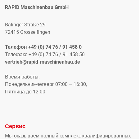
RAPID Maschinenbau GmbH
Balinger Straße 29
72415 Grosselfingen
Телефон +49 (0) 74 76 / 91 458 0
Телефакс +49 (0) 74 76 / 91 458 50
vertrieb@rapid-maschinenbau.de
Время работы:
Понедельник-четверг 07:00 – 16:30,
Пятница до 12:00
Сервис
Мы оказываем полный комплекс квалифицированных