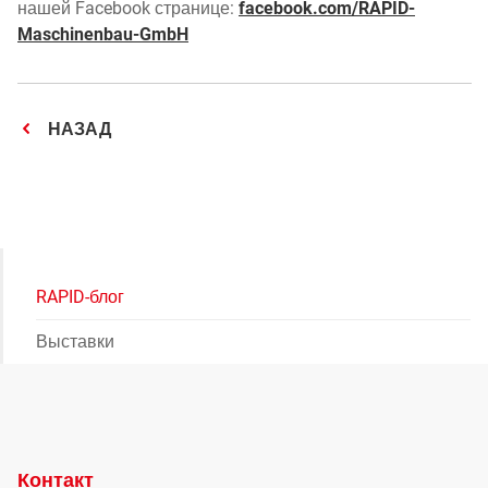
нашей Facebook странице:
facebook.com/RAPID-
Maschinenbau-GmbH
НАЗАД
RAPID-блог
Выставки
Контакт