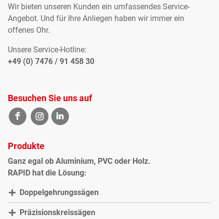
Wir bieten unseren Kunden ein umfassendes Service-
Angebot. Und für Ihre Anliegen haben wir immer ein
offenes Ohr.
Unsere Service-Hotline:
+49 (0) 7476 / 91 458 30
Besuchen Sie uns auf
Produkte
Ganz egal ob Aluminium, PVC oder Holz.
RAPID hat die Lösung:
Doppelgehrungssägen
Präzisionskreissägen