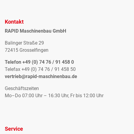
Kontakt
RAPID Maschinenbau GmbH
Balinger Straße 29
72415 Grosselfingen
Telefon +49 (0) 74 76 / 91 458 0
Telefax +49 (0) 74 76 / 91 458 50
vertrieb@rapid-maschinenbau.de
Geschäftszeiten
Mo–Do 07:00 Uhr – 16:30 Uhr, Fr bis 12:00 Uhr
Service