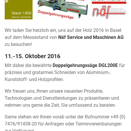
Wir laden Sie herzlich ein, uns auf der Holz 2016 in Basel
auf dem Messestand von
Näf Service und Maschinen AG
zu besuchen!
11.-15. Oktober 2016
Mit dabei die bewährte
Doppelgehrungssäge DGL200E
für
präzises und gratarmes Schneiden von Aluminium-,
Kunststoff- und Holzprofilen.
Wir freuen uns, Ihnen unsere neuesten Produkte,
Technologien und Dienstleistungen zu präsentieren und
nehmen uns gerne die Zeit, Sie umfassend zu beraten.
Gerne stehen wir Ihnen vorab unter der Rufnummer +49 (0)
7476/91458-20 für Anfragen oder Terminvereinbarungen
zur Verfügung.