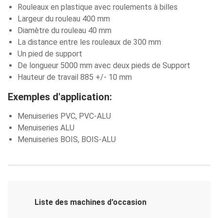
Rouleaux en plastique avec roulements à billes
Largeur du rouleau 400 mm
Diamètre du rouleau 40 mm
La distance entre les rouleaux de 300 mm
Un pied de support
De longueur 5000 mm avec deux pieds de Support
Hauteur de travail 885 +/- 10 mm
Exemples d'application:
Menuiseries PVC, PVC-ALU
Menuiseries ALU
Menuiseries BOIS, BOIS-ALU
Liste des machines d'occasion