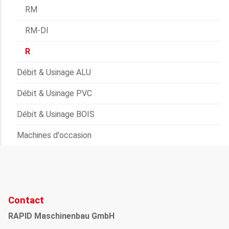
RM
RM-DI
R
Débit & Usinage ALU
Débit & Usinage PVC
Débit & Usinage BOIS
Machines d'occasion
Contact
RAPID Maschinenbau GmbH