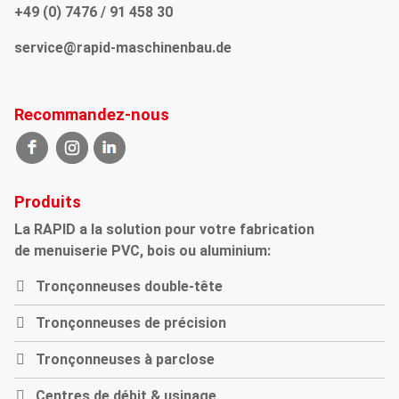
+49 (0) 7476 / 91 458 30
service@rapid-maschinenbau.de
Recommandez-nous
Produits
La RAPID a la solution pour votre fabrication
de menuiserie PVC, bois ou aluminium:
Tronçonneuses double-tête
Tronçonneuses de précision
Tronçonneuses à parclose
Centres de débit & usinage