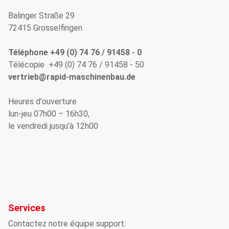
Balinger Straße 29
72415 Grosselfingen
Téléphone +49 (0) 74 76 / 91458 - 0
Télécopie +49 (0) 74 76 / 91458 - 50
vertrieb@rapid-maschinenbau.de
Heures d'ouverture
lun-jeu 07h00 – 16h30,
le vendredi jusqu'à 12h00
Services
Contactez notre équipe support: