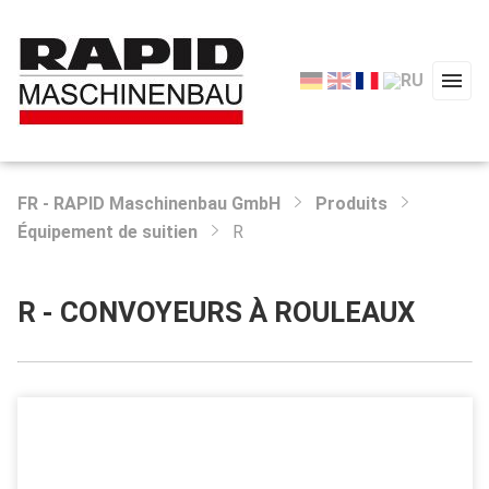
FR - RAPID Maschinenbau GmbH
Produits
Équipement de suitien
R
R - CONVOYEURS À ROULEAUX