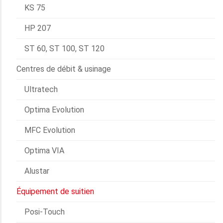
KS 75
HP 207
ST 60, ST 100, ST 120
Centres de débit & usinage
Ultratech
Optima Evolution
MFC Evolution
Optima VIA
Alustar
Équipement de suitien
Posi-Touch