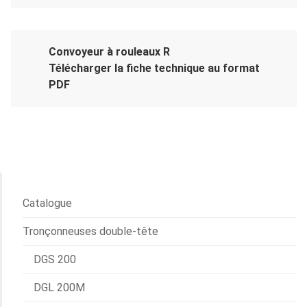
Convoyeur à rouleaux R
Télécharger la fiche technique au format
PDF
Catalogue
Tronçonneuses double-tête
DGS 200
DGL 200M