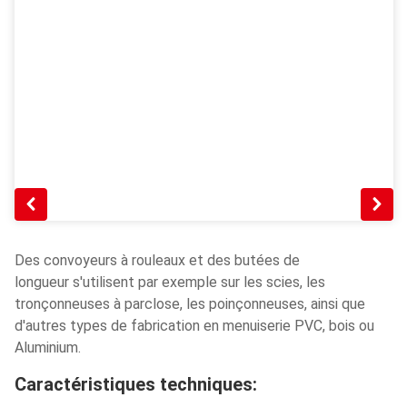
Des convoyeurs à rouleaux et des butées de
longueur s'utilisent par exemple sur les scies, les
tronçonneuses à parclose, les poinçonneuses, ainsi que
d'autres types de fabrication en menuiserie PVC, bois ou
Aluminium.
Caractéristiques techniques: