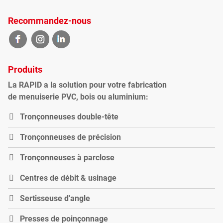
Recommandez-nous
Produits
La RAPID a la solution pour votre fabrication
de menuiserie PVC, bois ou aluminium:
Tronçonneuses double-tête
Tronçonneuses de précision
Tronçonneuses à parclose
Centres de débit & usinage
Sertisseuse d'angle
Presses de poinçonnage