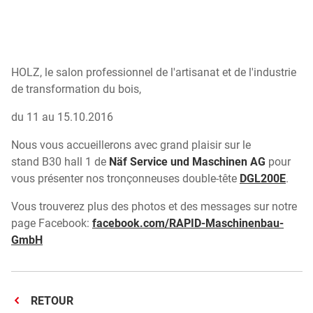
HOLZ, le salon professionnel de l'artisanat et de l'industrie
de transformation du bois,
du 11 au 15.10.2016
Nous vous accueillerons avec grand plaisir sur le
stand B30 hall 1 de
Näf Service und Maschinen AG
pour
vous présenter nos tronçonneuses double-tête
DGL200E
.
Vous trouverez plus des photos et des messages sur notre
page Facebook:
facebook.com/RAPID-Maschinenbau-
GmbH
RETOUR