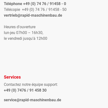
Téléphone +49 (0) 74 76 / 91458 - 0
Télécopie +49 (0) 74 76 / 91458 - 50
vertrieb@rapid-maschinenbau.de
Heures d'ouverture
lun-jeu 07h00 – 16h30,
le vendredi jusqu'à 12h00
Services
Contactez notre équipe support:
+49 (0) 7476 / 91 458 30
service@rapid-maschinenbau.de