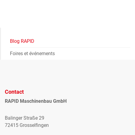
Blog RAPID
Foires et événements
Contact
RAPID Maschinenbau GmbH
Balinger Straße 29
72415 Grosselfingen