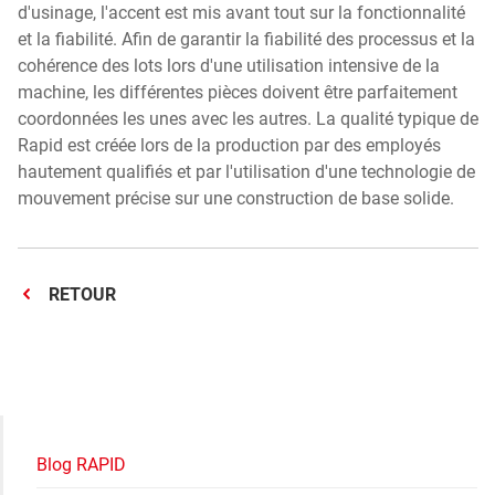
d'usinage, l'accent est mis avant tout sur la fonctionnalité
et la fiabilité. Afin de garantir la fiabilité des processus et la
cohérence des lots lors d'une utilisation intensive de la
machine, les différentes pièces doivent être parfaitement
coordonnées les unes avec les autres. La qualité typique de
Rapid est créée lors de la production par des employés
hautement qualifiés et par l'utilisation d'une technologie de
mouvement précise sur une construction de base solide.
RETOUR
Blog RAPID