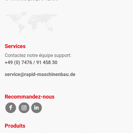
Services
Contactez notre équipe support:
+49 (0) 7476 / 91 458 30
service@rapid-maschinenbau.de
Recommandez-nous
Produits