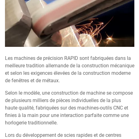
Les machines de précision RAPID sont fabriquées dans la
meilleure tradition allemande de la construction mécanique
et selon les exigences élevées de la construction moderne
de fenêtres et de métaux.
Selon le modèle, une construction de machine se compose
de plusieurs milliers de pièces individuelles de la plus
haute qualité, fabriquées sur des machines-outils CNC et
finies à la main pour une interaction parfaite comme une
horlogerie traditionnelle.
Lors du développement de scies rapides et de centres