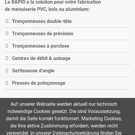
La RAPID a la solution pour votre fabrication
de menuiserie PVC, bois ou aluminium:
Tronçonneuses double-tête
Tronçonneuses de précision
Tronçonneuses à parclose
Centres de débit & usinage
Sertisseuse d'angle
Presses de poinçonnage
Auf unserer Webseite werden aktuell nur technisch
notwendige Cookies gesetzt. Die sind Voraussetzung,
damit die Seite korrekt funktioniert. Marketing Cookies,
die Ihre aktive Zustimmung erfordern, werden nicht
verwendet. In unserer Datenschutzerklärung finden Sie