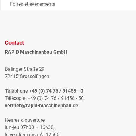
Foires et événements
Contact
RAPID Maschinenbau GmbH
Balinger Straße 29
72415 Grosselfingen
Téléphone +49 (0) 74 76 / 91458 - 0
Télécopie +49 (0) 74 76 / 91458 - 50
vertrieb@rapid-maschinenbau.de
Heures d'ouverture
lun-jeu 07h00 – 16h30,
le vendredi jusqu'à 12h00